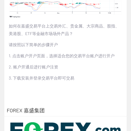
如何在嘉盛交易平台上交易外汇、贵金属、大宗商品、股指、
美港股、ETF等金融市场场外产品？
请按照以下简单的步骤开户
1. 点击账户开户页面，选择适合您的交易平台账户进行开户
2. 账户开通后进行账户注资
3. 下载安装并登录交易平台即可交易
FOREX 嘉盛集团