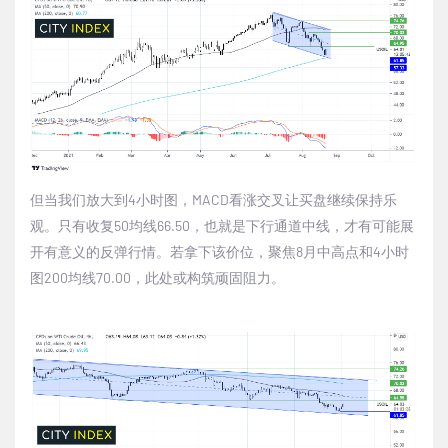
但当我们放大到4小时图，MACD看涨交叉让买盘继续保持乐
观。只有收复50均线66.50，也就是下行通道中线，才有可能展
开有意义的反弹行情。若拿下该价位，聚焦8月中高点和4小时
图200均线70.00，此处或构筑顽固阻力。