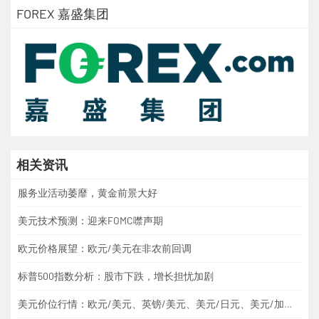
FOREX 嘉盛集团
相关资讯
服务业活动萎靡，黄金前景大好
美元技术预测：迎来FOMC噤声期
欧元价格展望：欧元/美元在非农前回调
标普500指数分析：股市下跌，增长担忧加剧
美元价位行情：欧元/美元、英镑/美元、美元/日元、美元/加元、黄金