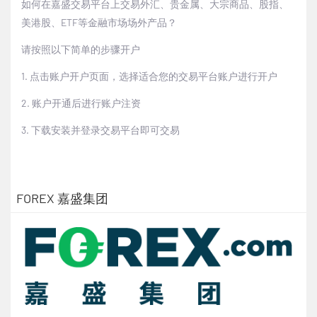
如何在嘉盛交易平台上交易外汇、贵金属、大宗商品、股指、
美港股、ETF等金融市场场外产品？
请按照以下简单的步骤开户
1. 点击账户开户页面，选择适合您的交易平台账户进行开户
2. 账户开通后进行账户注资
3. 下载安装并登录交易平台即可交易
FOREX 嘉盛集团