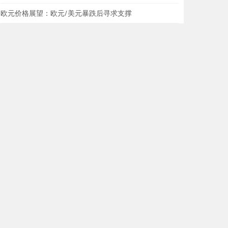
欧元价格展望：欧元/美元暴跌后寻求支撑