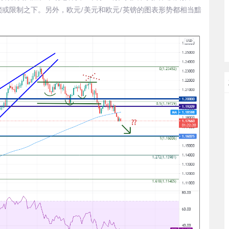
或限制之下。另外，欧元/美元和欧元/英镑的图表形势都相当黯