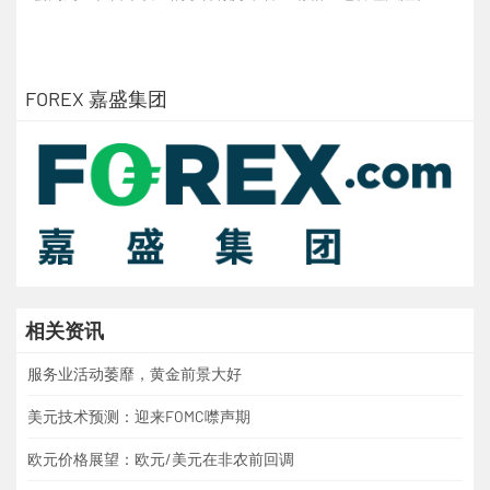
FOREX 嘉盛集团
相关资讯
服务业活动萎靡，黄金前景大好
美元技术预测：迎来FOMC噤声期
欧元价格展望：欧元/美元在非农前回调