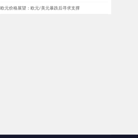
欧元价格展望：欧元/美元暴跌后寻求支撑