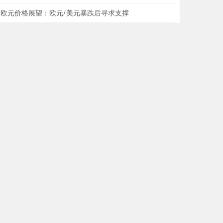
欧元价格展望：欧元/美元暴跌后寻求支撑