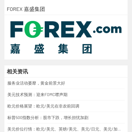
FOREX 嘉盛集团
相关资讯
服务业活动萎靡，黄金前景大好
美元技术预测：迎来FOMC噤声期
欧元价格展望：欧元/美元在非农前回调
标普500指数分析：股市下跌，增长担忧加剧
美元价位行情：欧元/美元、英镑/美元、美元/日元、美元/加元、黄金