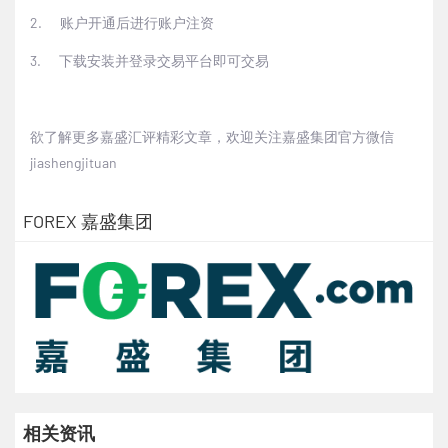
2.
账户开通后进行账户注资
3.
下载安装并登录交易平台即可交易
欲了解更多嘉盛汇评精彩文章，欢迎关注嘉盛集团官方微信
jiashengjituan
FOREX 嘉盛集团
相关资讯