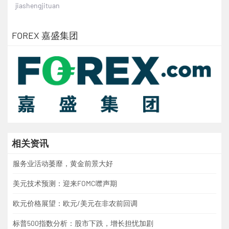
jiashengjituan
FOREX 嘉盛集团
相关资讯
服务业活动萎靡，黄金前景大好
美元技术预测：迎来FOMC噤声期
欧元价格展望：欧元/美元在非农前回调
标普500指数分析：股市下跌，增长担忧加剧