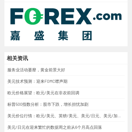
相关资讯
服务业活动萎靡，黄金前景大好
美元技术预测：迎来FOMC噤声期
欧元价格展望：欧元/美元在非农前回调
标普500指数分析：股市下跌，增长担忧加剧
美元价位行情：欧元/美元、英镑/美元、美元/日元、美元/加元、黄金
美元/日元在迎来繁忙的数据周之前从6个月高点回落