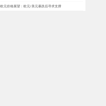
欧元价格展望：欧元/美元暴跌后寻求支撑