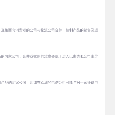
，直接面向消费者的公司与物流公司合并，控制产品的销售及运
品的两家公司，合并或收购的难度要低于进入已由类似公司主导
同产品的两家公司，比如在欧洲的电信公司可能与另一家提供电