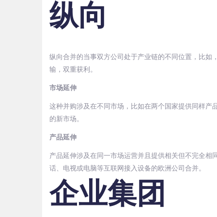
纵向
纵向合并的当事双方公司处于产业链的不同位置，比如
输，双重获利。
市场延伸
这种并购涉及在不同市场，比如在两个国家提供同样产
的新市场。
产品延伸
产品延伸涉及在同一市场运营并且提供相关但不完全相
话、电视或电脑等互联网接入设备的欧洲公司合并。
企业集团