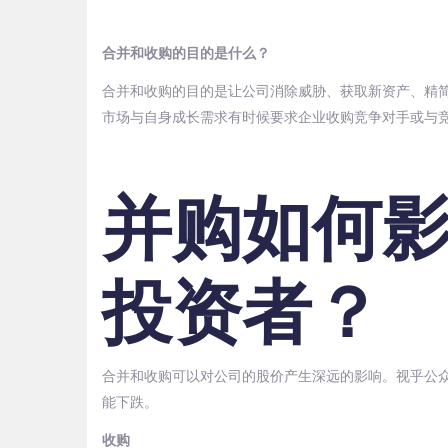
合并和收购的目的是什么？
合并和收购的目的是让公司消除威胁、获取新资产、精
市场与自身成长需求有时候要求企业收购竞争对手或与
并购如何
投资者？
合并和收购可以对公司的股价产生深远的影响。视乎公
能下跌。
收购