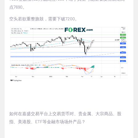
点
7690
。
空头若欲重整旗鼓，需要下破
7200
。
如何在嘉盛交易平台上交易货币对、贵金属、大宗商品、股
指、美港股、
ETF
等金融市场场外产品？