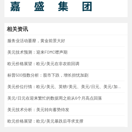
相关资讯
服务业活动萎靡，黄金前景大好
美元技术预测：迎来FOMC噤声期
欧元价格展望：欧元/美元在非农前回调
标普500指数分析：股市下跌，增长担忧加剧
美元价位行情：欧元/美元、英镑/美元、美元/日元、美元/加元、黄金
美元/日元在迎来繁忙的数据周之前从6个月高点回落
美元技术分析：美元转向蓄势待发
欧元价格展望：欧元/美元暴跌后寻求支撑