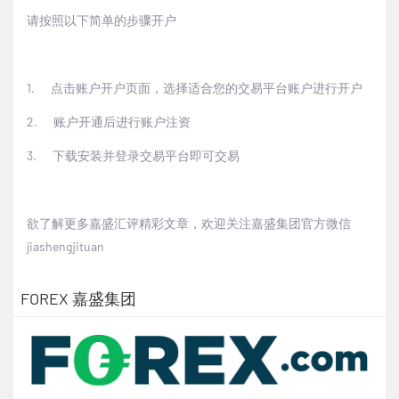
请按照以下简单的步骤开户
1.
点击
账户开户页面
，选择适合您的交易平台账户进行开户
2.
账户开通后进行账户注资
3.
下载安装并登录交易平台即可交易
欲了解更多嘉盛汇评精彩文章，欢迎关注嘉盛集团官方微信
jiashengjituan
FOREX 嘉盛集团