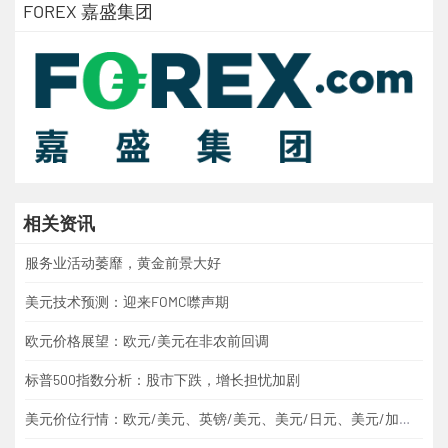
FOREX 嘉盛集团
相关资讯
服务业活动萎靡，黄金前景大好
美元技术预测：迎来FOMC噤声期
欧元价格展望：欧元/美元在非农前回调
标普500指数分析：股市下跌，增长担忧加剧
美元价位行情：欧元/美元、英镑/美元、美元/日元、美元/加元、黄金