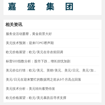
相关资讯
服务业活动萎靡，黄金前景大好
美元技术预测：迎来FOMC噤声期
欧元价格展望：欧元/美元在非农前回调
标普500指数分析：股市下跌，增长担忧加剧
美元价位行情：欧元/美元、英镑/美元、美元/日元、美元/加元、黄金
美元/日元在迎来繁忙的数据周之前从6个月高点回落
美元技术分析：美元转向蓄势待发
欧元价格展望：欧元/美元暴跌后寻求支撑