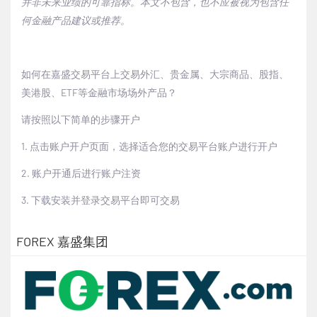
并非未来业绩的可靠指标。本文不包含，也不应被视为包含任
何金融产品建议或推荐。
如何在嘉盛交易平台上交易外汇、贵金属、大宗商品、股指、
美港股、ETF等金融市场场外产品？
请按照以下简单的步骤开户
1.
点击
账户开户页面
，选择适合您的交易平台账户进行开户
2.
账户开通后进行账户注资
3.
下载安装并登录交易平台即可交易
FOREX 嘉盛集团